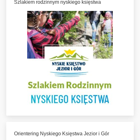
Szlakiem rodzinnym nyskiego księstwa
Orientering Nyskiego Księstwa Jezior i Gór