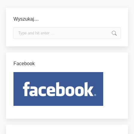
Wyszukaj…
Search:
Facebook