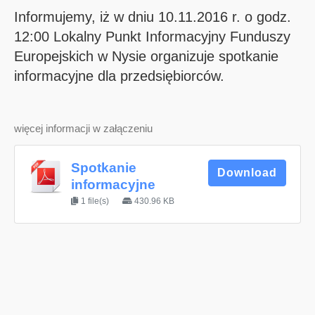
Informujemy, iż w dniu 10.11.2016 r. o godz.
12:00 Lokalny Punkt Informacyjny Funduszy
Europejskich w Nysie organizuje spotkanie
informacyjne dla przedsiębiorców.
więcej informacji w załączeniu
Spotkanie
Download
informacyjne
1 file(s)
430.96 KB