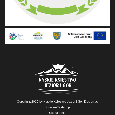
Copyright 2016 by Nyskie Księstwo Jezior i Gór. Design by
SoftwareSystem.pl
Useful Links