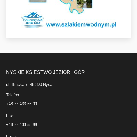
NYSKIE KSIĘSTWO JEZIOR I GÓR
ul. Bracka 7, 48-300 Nysa
Telefon:
+48 77 433 55 99
Fax:
+48 77 433 55 99
E-mail: