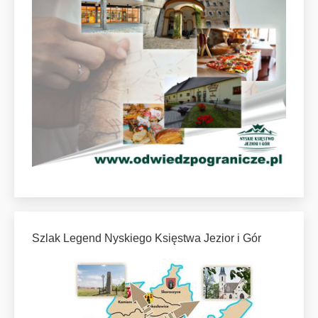
Szlak Legend Nyskiego Księstwa Jezior i Gór