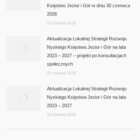
Księstwo Jezior i Gór w dniu 30 czerwca
2026
23 czerwca 2026
Aktualizacja Lokalnej Strategii Rozwoju
Nyskiego Księstwa Jezior i Gór na lata
2023 – 2027 – projekt po konsultacjach
społecznych
23 czerwca 2026
Aktualizacja Lokalnej Strategii Rozwoju
Nyskiego Księstwa Jezior i Gór na lata
2023 – 2027
19 czerwca 2026