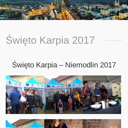
You are here:
Święto Karpia 2017
Święto Karpia – Niemodlin 2017