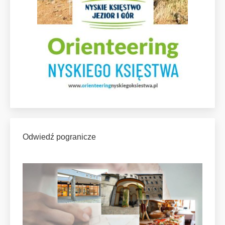
Odwiedź pogranicze