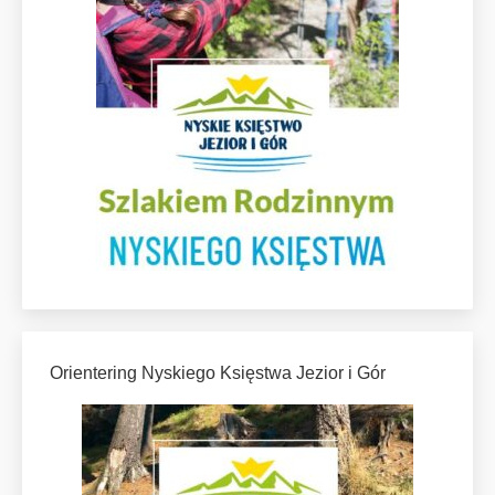
Orientering Nyskiego Księstwa Jezior i Gór