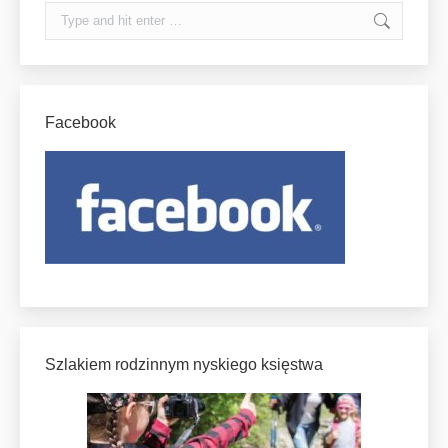
Search:
Facebook
Szlakiem rodzinnym nyskiego księstwa