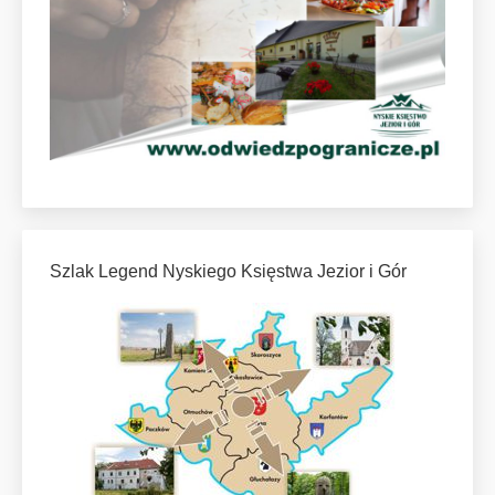
Szlak Legend Nyskiego Księstwa Jezior i Gór