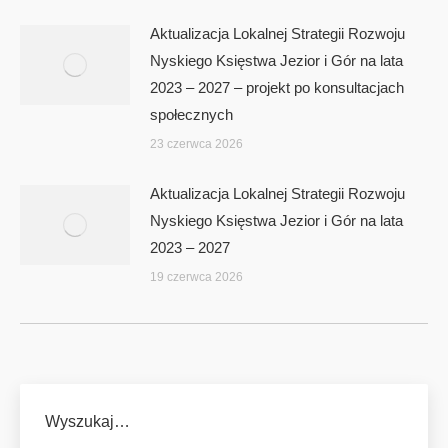
Aktualizacja Lokalnej Strategii Rozwoju
Nyskiego Księstwa Jezior i Gór na lata
2023 – 2027 – projekt po konsultacjach
społecznych
23 czerwca 2026
Aktualizacja Lokalnej Strategii Rozwoju
Nyskiego Księstwa Jezior i Gór na lata
2023 – 2027
19 czerwca 2026
Wyszukaj…