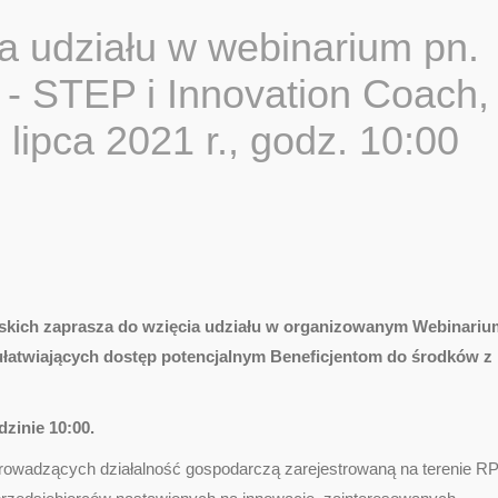
a udziału w webinarium pn.
 - STEP i Innovation Coach,
 lipca 2021 r., godz. 10:00
skich zaprasza do wzięcia udziału w organizowanym Webinariu
łatwiających dostęp potencjalnym Beneficjentom do środków z
dzinie 10:00.
prowadzących działalność gospodarczą zarejestrowaną na terenie RP