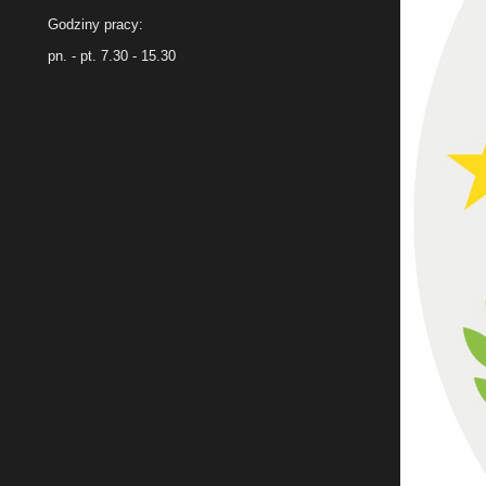
Godziny pracy:
pn. - pt. 7.30 - 15.30