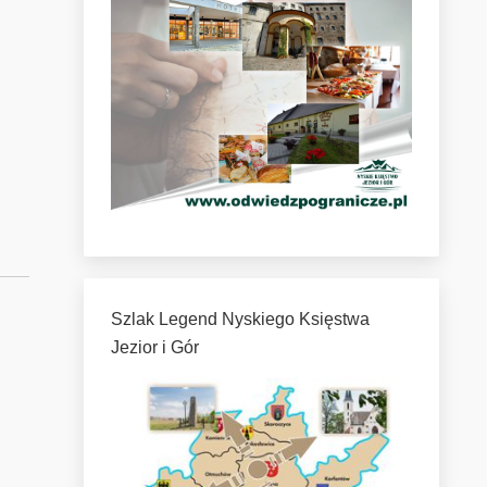
Szlak Legend Nyskiego Księstwa
Jezior i Gór