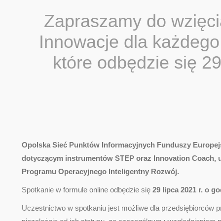
Zapraszamy do wzięci
Innowacje dla każdego
które odbędzie się 29
Opolska Sieć Punktów Informacyjnych Funduszy Europej
dotyczącym instrumentów STEP oraz Innovation Coach, u
Programu Operacyjnego Inteligentny Rozwój.
Spotkanie w formule online odbędzie się
29 lipca 2021 r. o go
Uczestnictwo w spotkaniu jest możliwe dla przedsiębiorców 