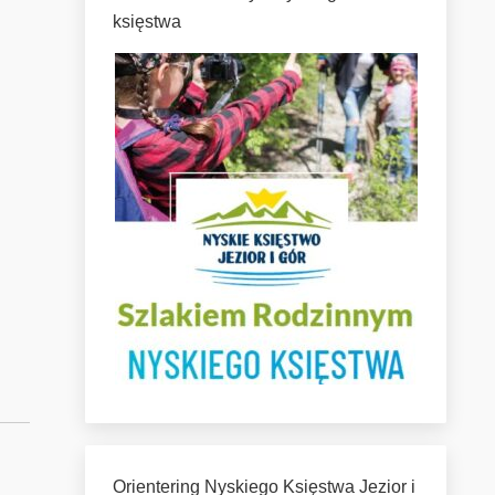
księstwa
Orientering Nyskiego Księstwa Jezior i