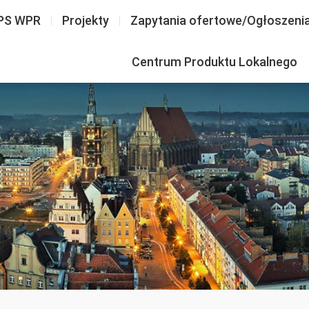
PS WPR
Projekty
Zapytania ofertowe/Ogłoszeni
Centrum Produktu Lokalnego