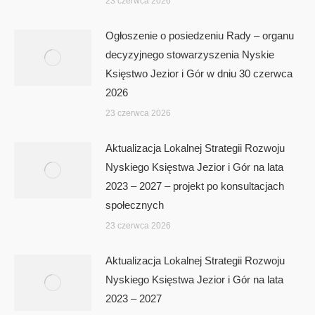
23 czerwca 2026
Ogłoszenie o posiedzeniu Rady – organu
decyzyjnego stowarzyszenia Nyskie
Księstwo Jezior i Gór w dniu 30 czerwca
2026
23 czerwca 2026
Aktualizacja Lokalnej Strategii Rozwoju
Nyskiego Księstwa Jezior i Gór na lata
2023 – 2027 – projekt po konsultacjach
społecznych
23 czerwca 2026
Aktualizacja Lokalnej Strategii Rozwoju
Nyskiego Księstwa Jezior i Gór na lata
2023 – 2027