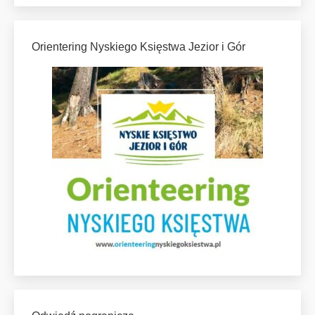
Orientering Nyskiego Księstwa Jezior i Gór