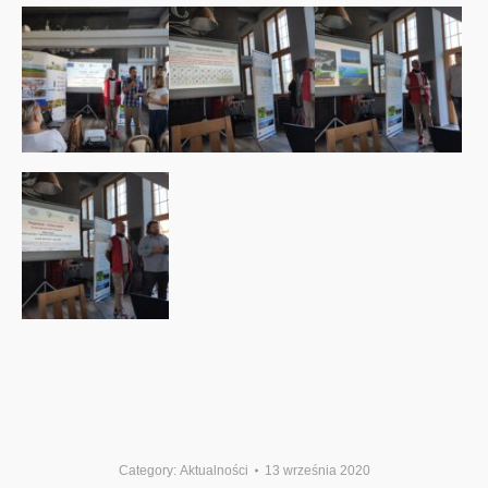
Category:
Aktualności
13 września 2020