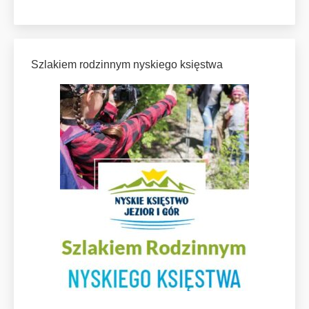
Szlakiem rodzinnym nyskiego księstwa