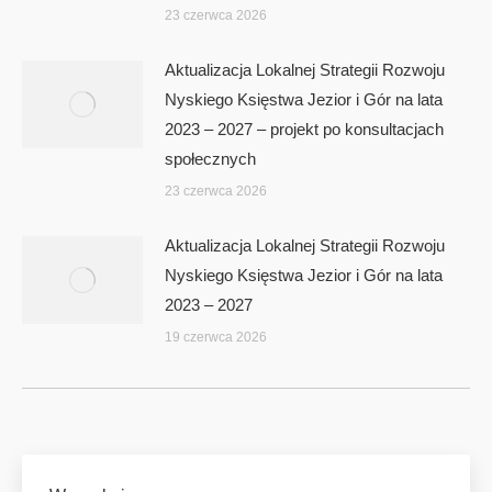
23 czerwca 2026
Aktualizacja Lokalnej Strategii Rozwoju
Nyskiego Księstwa Jezior i Gór na lata
2023 – 2027 – projekt po konsultacjach
społecznych
23 czerwca 2026
Aktualizacja Lokalnej Strategii Rozwoju
Nyskiego Księstwa Jezior i Gór na lata
2023 – 2027
19 czerwca 2026