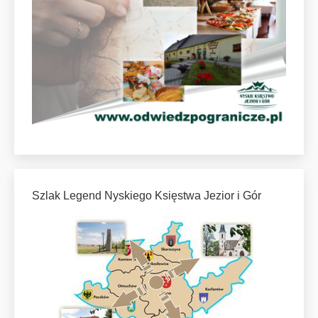
Szlak Legend Nyskiego Księstwa Jezior i Gór