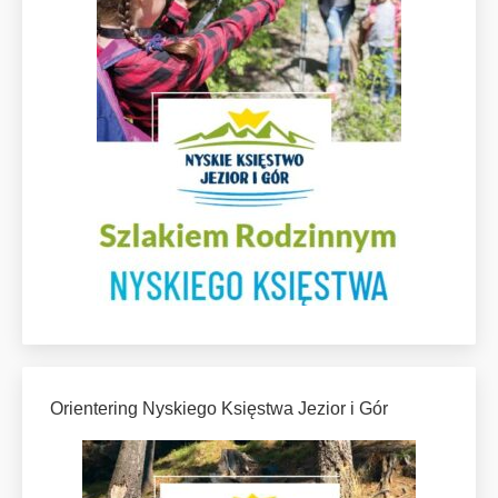
Orientering Nyskiego Księstwa Jezior i Gór