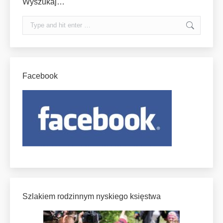
Wyszukaj…
Search:
Facebook
Szlakiem rodzinnym nyskiego księstwa