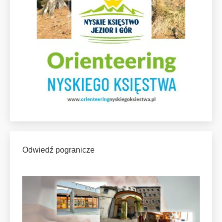
Odwiedź pogranicze