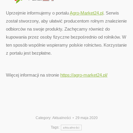
Uprzejmie informujemy o portalu
Agro-Market24.pl
. Serwis
został stworzony, aby ułatwić producentom rolnym znalezienie
odbiorców na swoje produkty. Zachęcamy również do
kupowania przez osoby fizyczne bezpośrednio od rolników. W
ten sposób wspólnie wspieramy polskie rolnictwo. Korzystanie
z portalu jest bezpłatne.
Więcej informacji na stronie
https://agro-market24.pl/
Category:
Aktualności
29 maja 2020
Tags:
aktualności