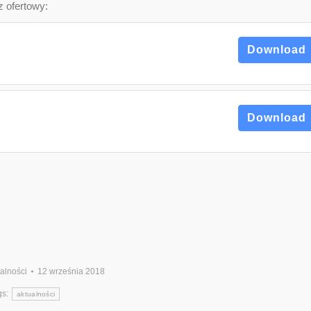
z ofertowy:
Download
Download
alności
12 września 2018
gs:
aktualności