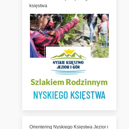
księstwa
Orientering Nyskiego Księstwa Jezior i