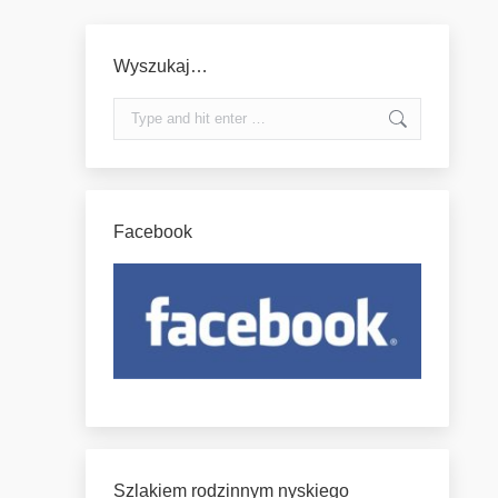
Wyszukaj…
Search:
Facebook
Szlakiem rodzinnym nyskiego