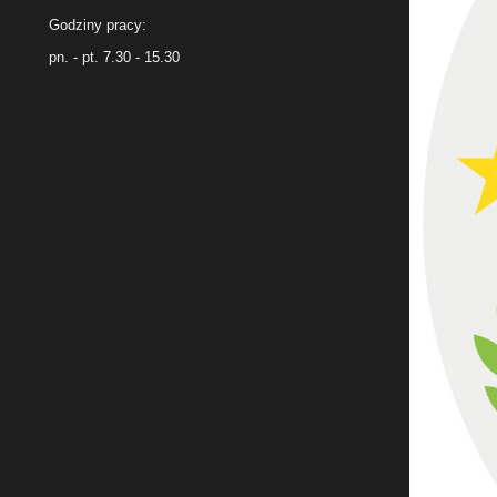
Godziny pracy:
pn. - pt. 7.30 - 15.30