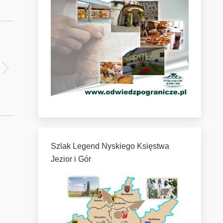
Szlak Legend Nyskiego Księstwa
Jezior i Gór