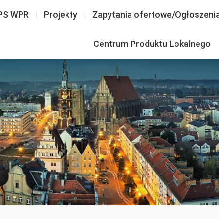
PS WPR
Projekty
Zapytania ofertowe/Ogłoszeni
Centrum Produktu Lokalnego