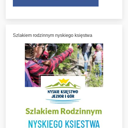
Szlakiem rodzinnym nyskiego księstwa