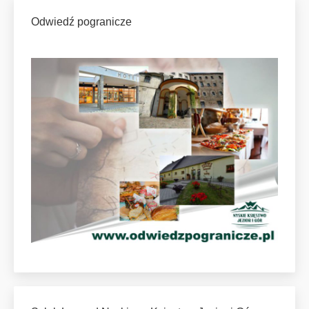
Odwiedź pogranicze