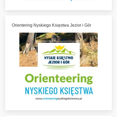
Orientering Nyskiego Księstwa Jezior i Gór