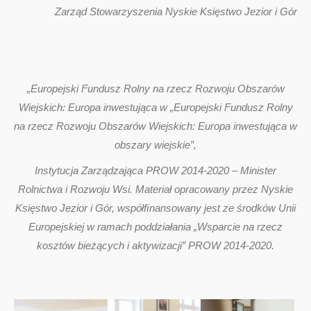
Zarząd Stowarzyszenia Nyskie Księstwo Jezior i Gór
„Europejski Fundusz Rolny na rzecz Rozwoju Obszarów
Wiejskich: Europa inwestująca w „Europejski Fundusz Rolny
na rzecz Rozwoju Obszarów Wiejskich: Europa inwestująca w
obszary wiejskie”,
Instytucja Zarządzająca PROW 2014-2020 – Minister
Rolnictwa i Rozwoju Wsi. Materiał opracowany przez Nyskie
Księstwo Jezior i Gór, współﬁnansowany jest ze środków Unii
Europejskiej w ramach poddziałania „Wsparcie na rzecz
kosztów bieżących i aktywizacji” PROW 2014-2020.