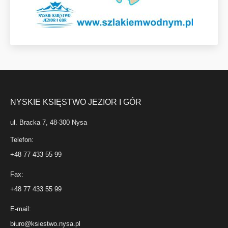
NYSKIE KSIĘSTWO JEZIOR I GÓR
ul. Bracka 7, 48-300 Nysa
Telefon:
+48 77 433 55 99
Fax:
+48 77 433 55 99
E-mail:
biuro@ksiestwo.nysa.pl