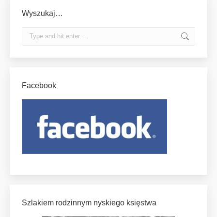
Wyszukaj…
Search:
Facebook
Szlakiem rodzinnym nyskiego księstwa