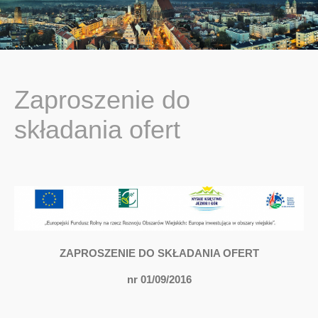
You are here:
Zaproszenie do
składania ofert
ZAPROSZENIE DO SKŁADANIA OFERT
nr 01/09/2016