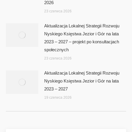
2026
23 czerwca 2026
Aktualizacja Lokalnej Strategii Rozwoju
Nyskiego Księstwa Jezior i Gór na lata
2023 – 2027 – projekt po konsultacjach
społecznych
23 czerwca 2026
Aktualizacja Lokalnej Strategii Rozwoju
Nyskiego Księstwa Jezior i Gór na lata
2023 – 2027
19 czerwca 2026