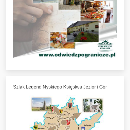
Szlak Legend Nyskiego Księstwa Jezior i Gór