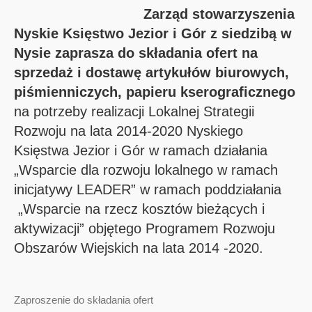
Zarząd stowarzyszenia
Nyskie Księstwo Jezior i Gór z siedzibą w
Nysie zaprasza do składania ofert
na
sprzedaż i dostawę artykułów biurowych,
piśmienniczych, papieru kserograficznego
na potrzeby realizacji Lokalnej Strategii
Rozwoju na lata 2014-2020 Nyskiego
Księstwa Jezior i Gór w ramach działania
„Wsparcie dla rozwoju lokalnego w ramach
inicjatywy LEADER” w ramach poddziałania
„Wsparcie na rzecz kosztów bieżących i
aktywizacji” objętego Programem Rozwoju
Obszarów Wiejskich na lata 2014 -2020.
Zaproszenie do składania ofert