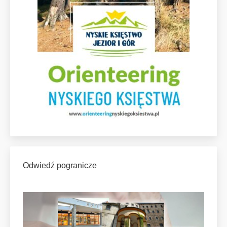
Odwiedź pogranicze