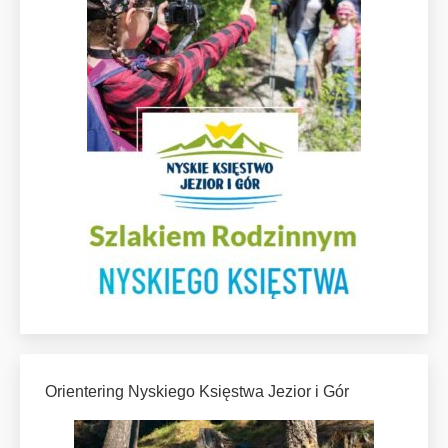
Orientering Nyskiego Księstwa Jezior i Gór