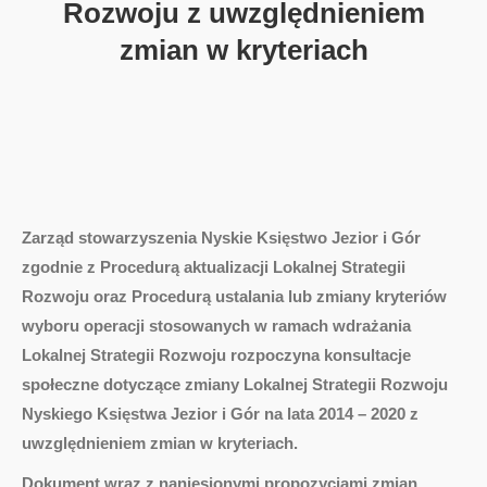
Rozwoju z uwzględnieniem
zmian w kryteriach
Zarząd stowarzyszenia Nyskie Księstwo Jezior i Gór
zgodnie z Procedurą aktualizacji Lokalnej Strategii
Rozwoju oraz Procedurą ustalania lub zmiany kryteriów
wyboru operacji stosowanych w ramach wdrażania
Lokalnej Strategii Rozwoju rozpoczyna konsultacje
społeczne dotyczące zmiany Lokalnej Strategii Rozwoju
Nyskiego Księstwa Jezior i Gór na lata 2014 – 2020 z
uwzględnieniem zmian w kryteriach.
Dokument wraz z naniesionymi propozycjami zmian