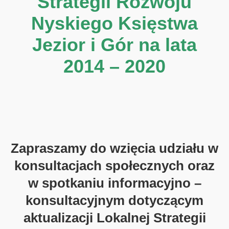
Strategii Rozwoju
Nyskiego Księstwa
Jezior i Gór na lata
2014 – 2020
Zapraszamy do wzięcia udziału w
konsultacjach społecznych oraz
w spotkaniu informacyjno –
konsultacyjnym dotyczącym
aktualizacji Lokalnej Strategii