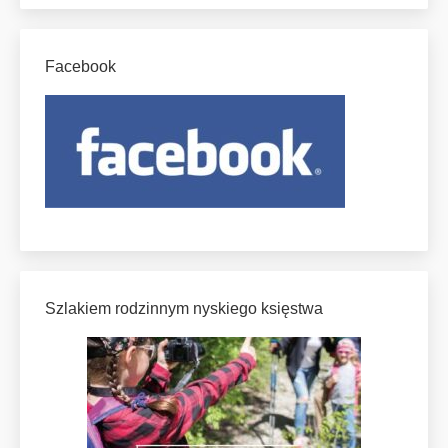
Facebook
Szlakiem rodzinnym nyskiego księstwa