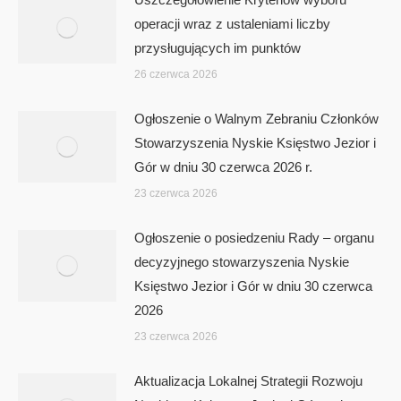
operacji wraz z ustaleniami liczby
przysługujących im punktów
26 czerwca 2026
Ogłoszenie o Walnym Zebraniu Członków
Stowarzyszenia Nyskie Księstwo Jezior i
Gór w dniu 30 czerwca 2026 r.
23 czerwca 2026
Ogłoszenie o posiedzeniu Rady – organu
decyzyjnego stowarzyszenia Nyskie
Księstwo Jezior i Gór w dniu 30 czerwca
2026
23 czerwca 2026
Aktualizacja Lokalnej Strategii Rozwoju