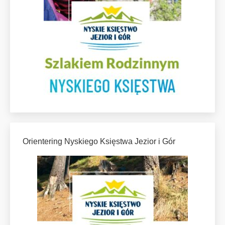
Orientering Nyskiego Księstwa Jezior i Gór