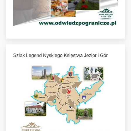
Szlak Legend Nyskiego Księstwa Jezior i Gór