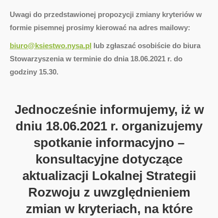
Uwagi do przedstawionej propozycji zmiany kryteriów w
formie pisemnej prosimy kierować na adres mailowy:
biuro@ksiestwo.nysa.pl
lub zgłaszać osobiście do biura
Stowarzyszenia w terminie do dnia 18.06.2021 r. do
godziny 15.30.
Jednocześnie informujemy, iż w
dniu 18.06.2021 r. organizujemy
spotkanie informacyjno –
konsultacyjne dotyczące
aktualizacji Lokalnej Strategii
Rozwoju z uwzględnieniem
zmian w kryteriach, na które