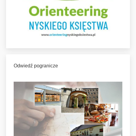
Odwiedź pogranicze