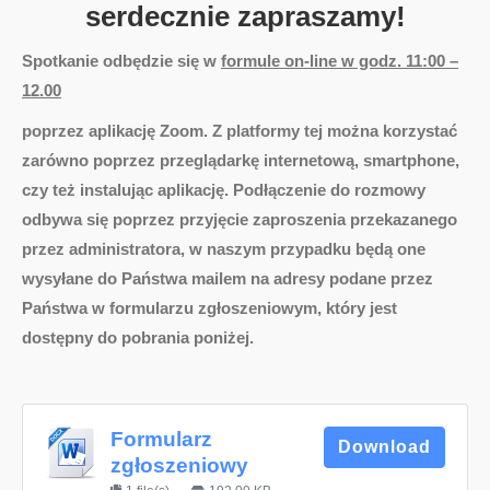
serdecznie zapraszamy!
Spotkanie odbędzie się w
formule on-line w godz. 11:00 –
12.00
poprzez aplikację Zoom. Z platformy tej można korzystać
zarówno poprzez przeglądarkę internetową, smartphone,
czy też instalując aplikację. Podłączenie do rozmowy
odbywa się poprzez przyjęcie zaproszenia przekazanego
przez administratora, w naszym przypadku będą one
wysyłane do Państwa mailem na adresy podane przez
Państwa w formularzu zgłoszeniowym, który jest
dostępny do pobrania poniżej.
Formularz
Download
zgłoszeniowy