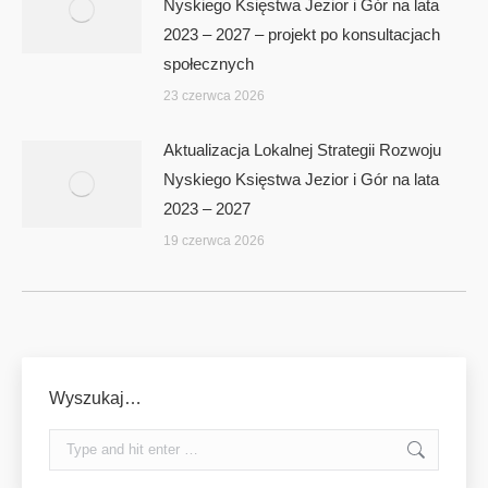
Nyskiego Księstwa Jezior i Gór na lata
2023 – 2027 – projekt po konsultacjach
społecznych
23 czerwca 2026
Aktualizacja Lokalnej Strategii Rozwoju
Nyskiego Księstwa Jezior i Gór na lata
2023 – 2027
19 czerwca 2026
Wyszukaj…
Search: