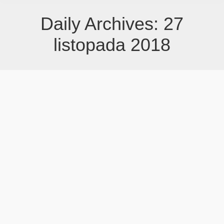
Daily Archives:
27
listopada 2018