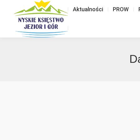
Aktualności
PROW
Da