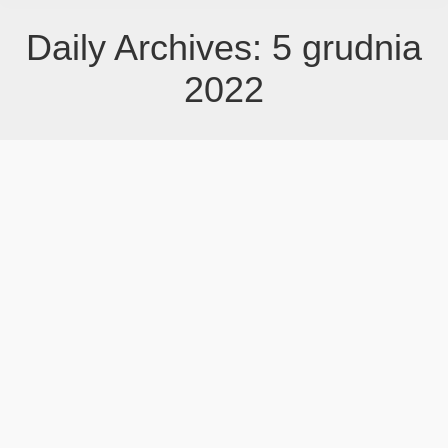
Daily Archives:
5 grudnia
2022