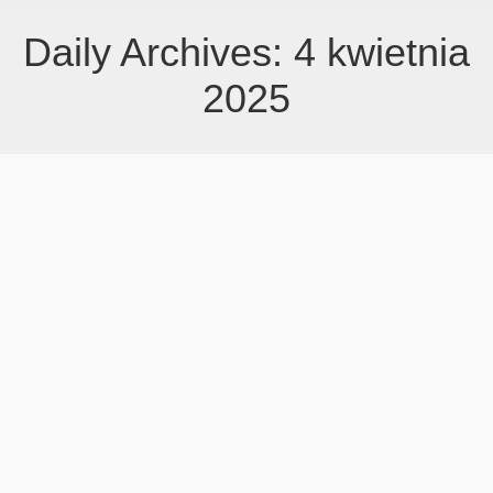
Daily Archives:
4 kwietnia
2025