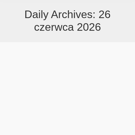
Daily Archives:
26
czerwca 2026