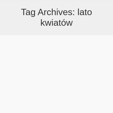
Tag Archives:
lato
kwiatów