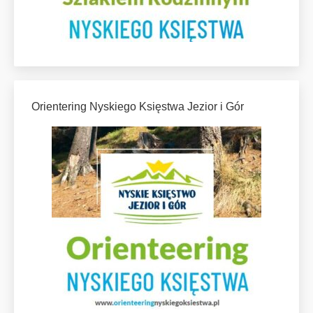
Orientering Nyskiego Księstwa Jezior i Gór