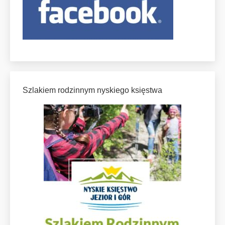
Szlakiem rodzinnym nyskiego księstwa