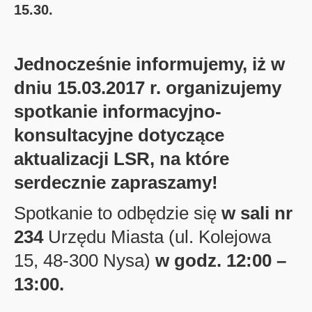
15.30.
Jednocześnie informujemy, iż w
dniu 15.03.2017 r. organizujemy
spotkanie informacyjno-
konsultacyjne dotyczące
aktualizacji LSR, na które
serdecznie zapraszamy!
Spotkanie to odbędzie się
w sali nr
234
Urzędu Miasta (ul. Kolejowa
15, 48-300 Nysa)
w godz. 12:00 –
13:00.