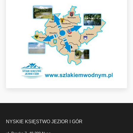
NYSKIE KSIĘSTWO JEZIOR I GÓR