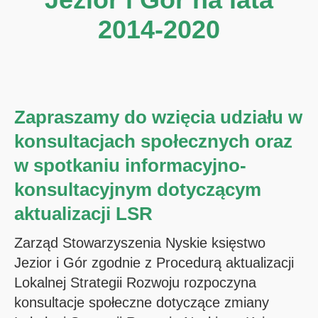
2014-2020
Zapraszamy do wzięcia udziału w
konsultacjach społecznych oraz
w spotkaniu informacyjno-
konsultacyjnym dotyczącym
aktualizacji LSR
Zarząd Stowarzyszenia Nyskie księstwo
Jezior i Gór zgodnie z Procedurą aktualizacji
Lokalnej Strategii Rozwoju rozpoczyna
konsultacje społeczne dotyczące zmiany