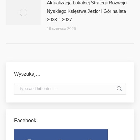
Aktualizacja Lokalnej Strategii Rozwoju
Nyskiego Księstwa Jezior i Gór na lata
2023 – 2027
19 czerwca 2026
Wyszukaj…
Search:
Facebook