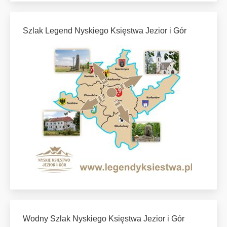
Szlak Legend Nyskiego Księstwa Jezior i Gór
Wodny Szlak Nyskiego Księstwa Jezior i Gór