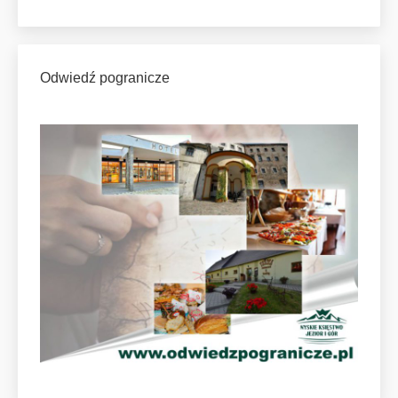
Odwiedź pogranicze