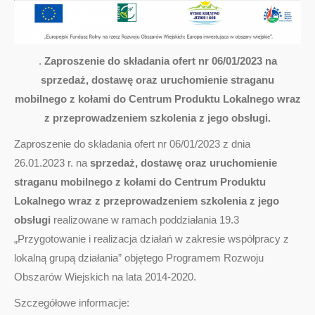
.
Zaproszenie do składania ofert nr 06/01/2023 na
sprzedaż, dostawę oraz uruchomienie straganu
mobilnego z kołami do Centrum Produktu Lokalnego wraz
z przeprowadzeniem szkolenia z jego obsługi.
Zaproszenie do składania ofert nr 06/01/2023 z dnia
26.01.2023 r. na
sprzedaż, dostawę oraz uruchomienie
straganu mobilnego z kołami do Centrum Produktu
Lokalnego wraz z przeprowadzeniem szkolenia z jego
obsługi
realizowane w ramach poddziałania 19.3
„Przygotowanie i realizacja działań w zakresie współpracy z
lokalną grupą działania” objętego Programem Rozwoju
Obszarów Wiejskich na lata 2014-2020.
Szczegółowe informacje: