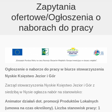
Zapytania
ofertowe/Ogłoszenia o
naborach do pracy
Ogłoszenie o naborze do pracy w biurze stowarzyszenia
Nyskie Księstwo Jezior i Gór
Zarząd stowarzyszenia Nyskie Księstwo Jezior i Gór z
siedzibą w Nysie ogłasza nabór na stanowisko:
Animator działań dot. promocji Produktów Lokalnych
(umowa na czas określony). Liczba stanowisk pracy: 1