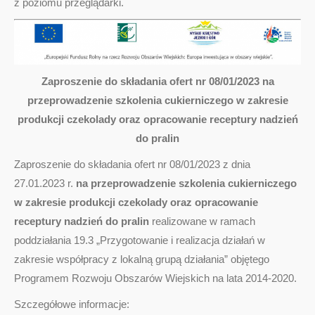
z poziomu przeglądarki.
Zaproszenie do składania ofert nr 08/01/2023 na
przeprowadzenie szkolenia cukierniczego w zakresie
produkcji czekolady oraz opracowanie receptury nadzień
do pralin
Zaproszenie do składania ofert nr 08/01/2023 z dnia
27.01.2023 r.
na przeprowadzenie szkolenia cukierniczego
w zakresie produkcji czekolady oraz opracowanie
receptury nadzień do pralin
realizowane w ramach
poddziałania 19.3 „Przygotowanie i realizacja działań w
zakresie współpracy z lokalną grupą działania” objętego
Programem Rozwoju Obszarów Wiejskich na lata 2014-2020.
Szczegółowe informacje: