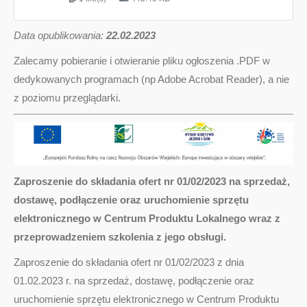
D
ata opublikowania:
22.02.2023
Zalecamy pobieranie i otwieranie pliku ogłoszenia .PDF w
dedykowanych programach (np Adobe Acrobat Reader), a nie
z poziomu przeglądarki.
Zaproszenie do składania ofert nr 01/02/2023 na sprzedaż,
dostawę, podłączenie oraz uruchomienie sprzętu
elektronicznego w Centrum Produktu Lokalnego wraz z
przeprowadzeniem szkolenia z jego obsługi.
Zaproszenie do składania ofert nr 01/02/2023 z dnia
01.02.2023 r. na sprzedaż, dostawę, podłączenie oraz
uruchomienie sprzętu elektronicznego w Centrum Produktu