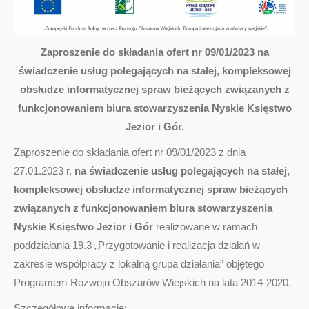
Zaproszenie do składania ofert nr 09/01/2023 na
świadczenie usług polegających na stałej, kompleksowej
obsłudze informatycznej spraw bieżących związanych z
funkcjonowaniem biura stowarzyszenia Nyskie Księstwo
Jezior i Gór.
Zaproszenie do składania ofert nr 09/01/2023 z dnia
27.01.2023 r.
na świadczenie usług polegających na stałej,
kompleksowej obsłudze informatycznej spraw bieżących
związanych z funkcjonowaniem biura stowarzyszenia
Nyskie Księstwo Jezior i Gór
realizowane w ramach
poddziałania 19.3 „Przygotowanie i realizacja działań w
zakresie współpracy z lokalną grupą działania” objętego
Programem Rozwoju Obszarów Wiejskich na lata 2014-2020.
Szczegółowe informacje: