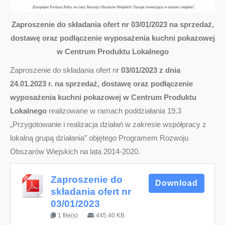
Zaproszenie do składania ofert nr 03/01/2023 na sprzedaż,
dostawę oraz podłączenie wyposażenia kuchni pokazowej
w Centrum Produktu Lokalnego
Zaproszenie do składania ofert nr
03/01/2023 z dnia
24.01.2023 r. na sprzedaż, dostawę oraz podłączenie
wyposażenia kuchni pokazowej w Centrum Produktu
Lokalnego
realizowane w ramach poddziałania 19.3
„Przygotowanie i realizacja działań w zakresie współpracy z
lokalną grupą działania” objętego Programem Rozwoju
Obszarów Wiejskich na lata 2014-2020.
Zaproszenie do
Download
składania ofert nr
03/01/2023
1 file(s)
445.40 KB