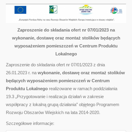
Zaproszenie do składania ofert nr 07/01/2023 na
wykonanie, dostawę oraz montaż stolików będących
wyposażeniem pomieszczeń w Centrum Produktu
Lokalnego
Zaproszenie do składania ofert nr 07/01/2023 z dnia
26.01.2023 r. na
wykonanie, dostawę oraz montaż stolików
będących wyposażeniem pomieszczeń w Centrum
Produktu Lokalnego
realizowane w ramach poddziałania
19.3 „Przygotowanie i realizacja działań w zakresie
współpracy z lokalną grupą działania” objętego Programem
Rozwoju Obszarów Wiejskich na lata 2014-2020.
Szczegółowe informacje: