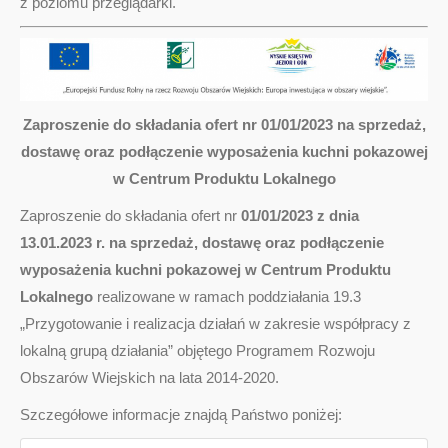
z poziomu przeglądarki.
Zaproszenie do składania ofert nr 01/01/2023 na sprzedaż,
dostawę oraz podłączenie wyposażenia kuchni pokazowej
w Centrum Produktu Lokalnego
Zaproszenie do składania ofert nr
01/01/2023 z dnia
13.01.2023 r. na sprzedaż, dostawę oraz podłączenie
wyposażenia kuchni pokazowej w Centrum Produktu
Lokalnego
realizowane w ramach poddziałania 19.3
„Przygotowanie i realizacja działań w zakresie współpracy z
lokalną grupą działania” objętego Programem Rozwoju
Obszarów Wiejskich na lata 2014-2020.
Szczegółowe informacje znajdą Państwo poniżej: