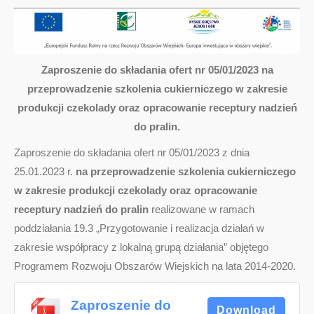
Zaproszenie do składania ofert nr 05/01/2023 na
przeprowadzenie szkolenia cukierniczego w zakresie
produkcji czekolady oraz opracowanie receptury nadzień
do pralin.
Zaproszenie do składania ofert nr 05/01/2023 z dnia
25.01.2023 r.
na przeprowadzenie szkolenia cukierniczego
w zakresie produkcji czekolady oraz opracowanie
receptury nadzień do pralin
realizowane w ramach
poddziałania 19.3 „Przygotowanie i realizacja działań w
zakresie współpracy z lokalną grupą działania” objętego
Programem Rozwoju Obszarów Wiejskich na lata 2014-2020.
Zaproszenie do
Download