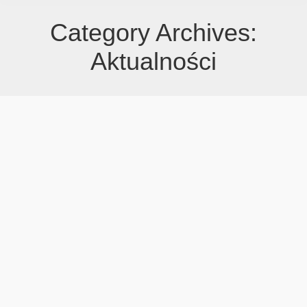
Category Archives:
Aktualności