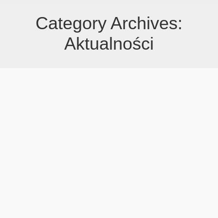
Category Archives:
Aktualności