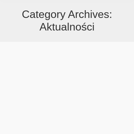
Category Archives:
Aktualności