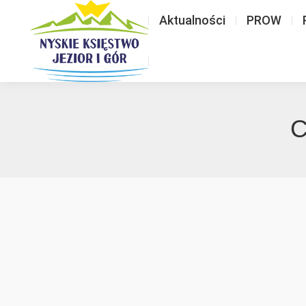
Aktualności
PROW
C