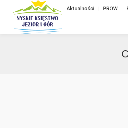
Aktualności
PROW
C