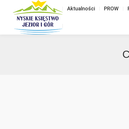
Aktualności
PROW
C